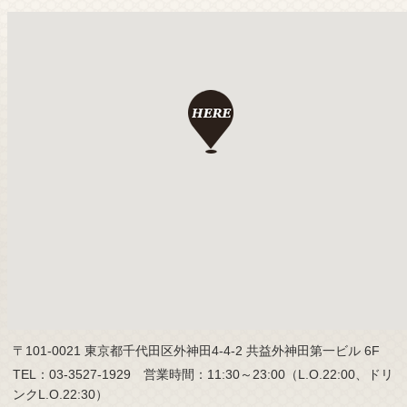
〒101-0021 東京都千代田区外神田4-4-2 共益外神田第一ビル 6F
TEL：03-3527-1929 営業時間：11:30～23:00（L.O.22:00、ドリ
ンクL.O.22:30）