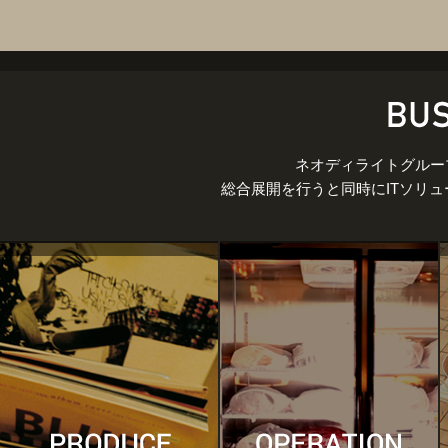
ネオディライトグルー
総合展開を行うと同時にITソリ