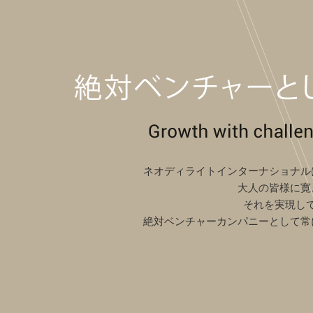
ネオディライトインターナショナル
大人の皆様に寛
それを実現し
絶対ベンチャーカンパニーとして常