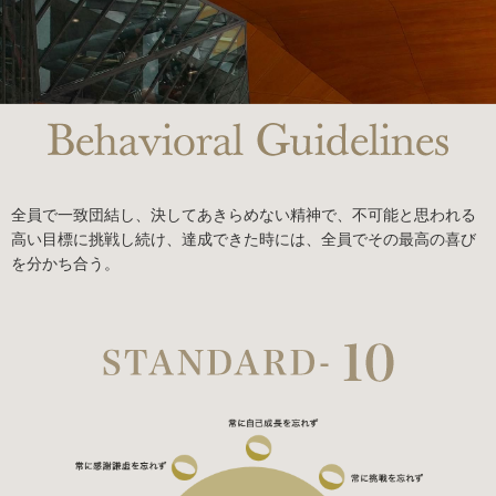
全員で一致団結し、決してあきらめない精神で、
不可能と思われる
高い目標に挑戦し続け、
達成できた時には、全員でその最高の喜び
を分かち合う。