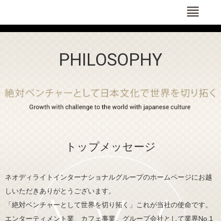
Menu
PHILOSOPHY
トップメッセージ
ネオディライトインターナショナルグループのホームページにお越
しいただきありがとうございます。
「絶対ベンチャーとして世界を切り拓く」これが当社の使命です。
エンターティメント業、カフェ事業、グループ会社として業界No,1